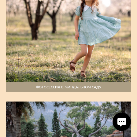
ФОТОСЕССИЯ В МИНДАЛЬНОМ САДУ