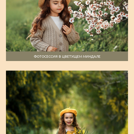
ФОТОСЕССИЯ В ЦВЕТУЩЕМ МИНДАЛЕ