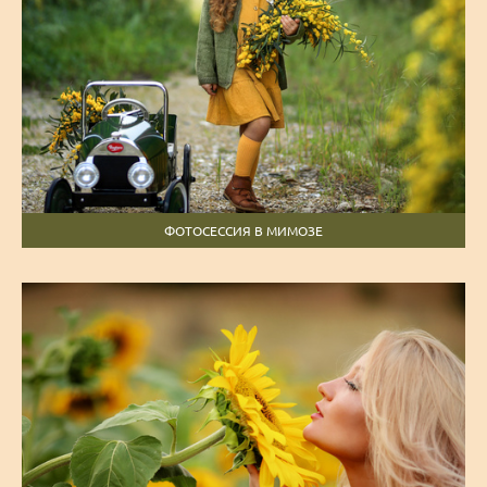
ФОТОСЕССИЯ В МИМОЗЕ