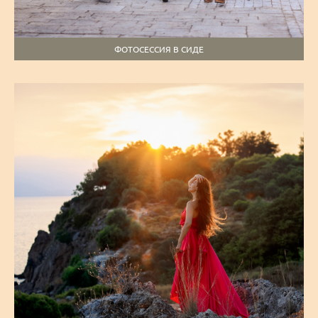
ФОТОСЕССИЯ В СИДЕ