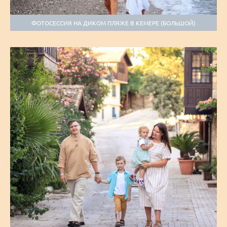
ФОТОСЕССИЯ НА ДИКОМ ПЛЯЖЕ В КЕМЕРЕ (БОЛЬШОЙ)