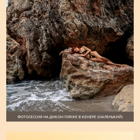
ФОТОСЕССИЯ НА ДИКОМ ПЛЯЖЕ В КЕМЕРЕ (МАЛЕНЬКИЙ)