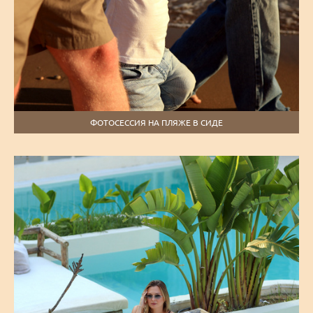
ФОТОСЕССИЯ НА ПЛЯЖЕ В СИДЕ