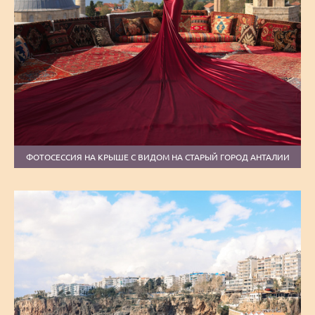
ФОТОСЕССИЯ НА КРЫШЕ С ВИДОМ НА СТАРЫЙ ГОРОД АНТАЛИИ