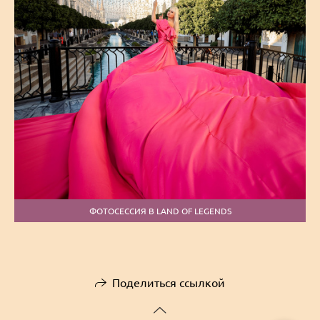
ФОТОСЕССИЯ В LAND OF LEGENDS
Поделиться ссылкой