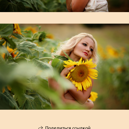
Поделиться ссылкой