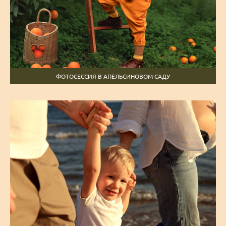
ФОТОСЕССИЯ В АПЕЛЬСИНОВОМ САДУ