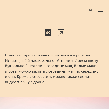
RU
Поля роз, ирисов и маков находятся в регионе
Испарта, в 2.5 часах езды от Анталии. Ирисы цветут
буквально 2 недели в середине мая, белые маки
и розы можно застать с середины мая по середину
июня. Кроме фотосессии, можно также сделать
видеосъемку с дрона.