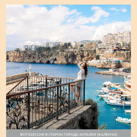
ФОТОСЕССИЯ В СТАРОМ ГОРОДЕ АНТАЛИИ (КАЛЕИЧИ)