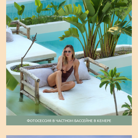
ФОТОСЕССИЯ В ЧАСТНОМ БАССЕЙНЕ В КЕМЕРЕ