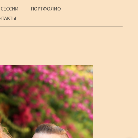
ОСЕССИИ
ПОРТФОЛИО
НТАКТЫ