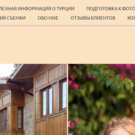
ЛЕЗНАЯ ИНФОРМАЦИЯ О ТУРЦИИ
ПОДГОТОВКА К ФОТ
ИЯ СЪЕМКИ
ОБО МНЕ
ОТЗЫВЫ КЛИЕНТОВ
КО