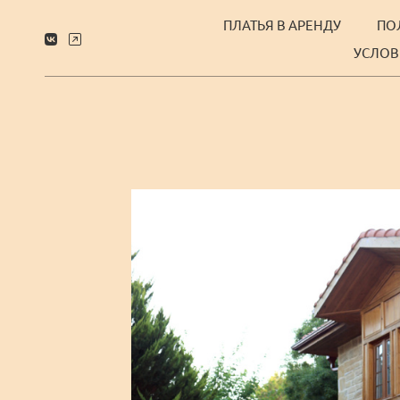
ПЛАТЬЯ В АРЕНДУ
ПО
УСЛОВ