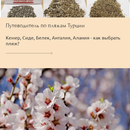
Путеводитель по пляжам Турции
Кемер, Сиде, Белек, Анталия, Алания - как выбрать
пляж?