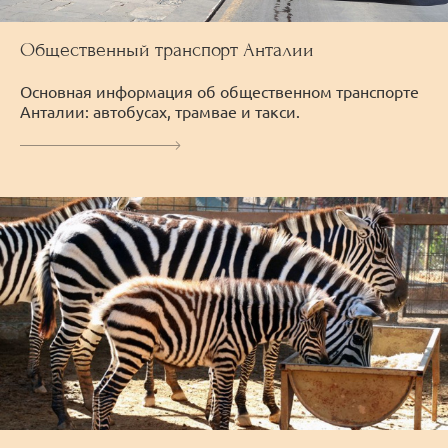
Общественный транспорт Анталии
Основная информация об общественном транспорте
Анталии: автобусах, трамвае и такси.