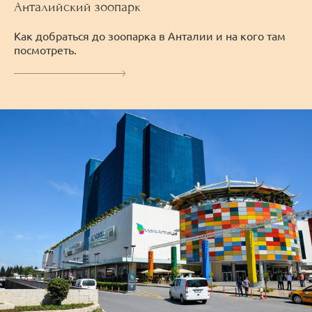
Анталийский зоопарк
Как добраться до зоопарка в Анталии и на кого там
посмотреть.