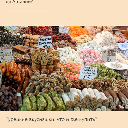
до Анталии?
Турецкие вкусняшки: что и где купить?