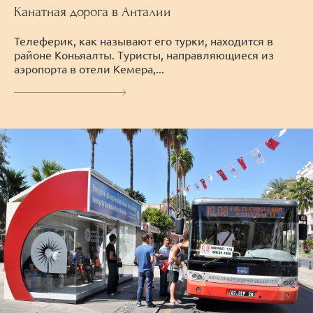
Канатная дорога в Анталии
Телеферик, как называют его турки, находится в
районе Коньяалты. Туристы, направляющиеся из
аэропорта в отели Кемера,...