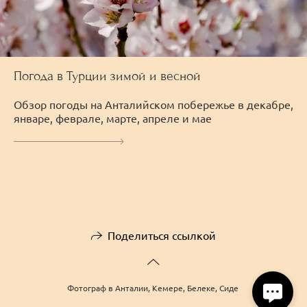
Погода в Турции зимой и весной
Обзор погоды на Анталийском побережье в декабре,
январе, феврале, марте, апреле и мае
Поделиться ссылкой
Фотограф в Анталии, Кемере, Белеке, Сиде