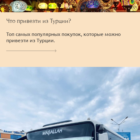
Что привезти из Турции?
Топ самых популярных покупок, которые можно
привезти из Турции.