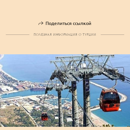
Поделиться ссылкой
ПОЛЕЗНАЯ ИНФОРМАЦИЯ О ТУРЦИИ