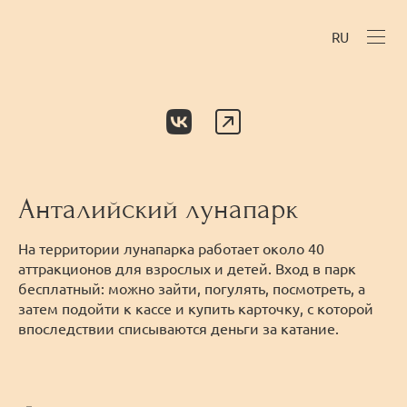
RU
Анталийский лунапарк
На территории лунапарка работает около 40
аттракционов для взрослых и детей. Вход в парк
бесплатный: можно зайти, погулять, посмотреть, а
затем подойти к кассе и купить карточку, с которой
впоследствии списываются деньги за катание.