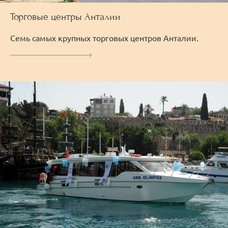
Торговые центры Анталии
Семь самых крупных торговых центров Анталии.