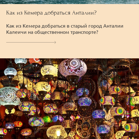
Как из Кемера добраться Анталии?
Как из Кемера добраться в старый город Анталии
Калеичи на общественном транспорте?